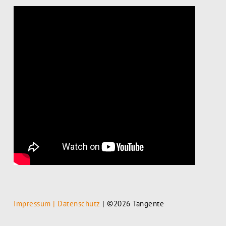
Impressum | Datenschutz
| ©2026 Tangente