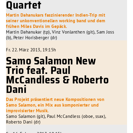
Quartet
Martin Dahanukars faszinierender Indien-Trip mit
seiner unkonventionellen working band und dem
frühen Miles Davis im Gepäck.
Martin Dahanukar (tp), Vinz Vonlanthen (git), Sam Joss
(b), Peter Horisberger (dr)
Fr. 22. März 2013, 19:15h
Samo Salamon New
Trio feat. Paul
McCandless & Roberto
Dani
Das Projekt präsentiert neue Kompositionen von
Samo Salamon, ein Mix aus komponierter und
improvisierter Musik.
Samo Salamon (git), Paul McCandless (oboe, ssax),
Roberto Dani (dr)