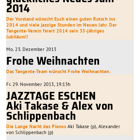
2014
Der Vorstand wünscht Euch einen guten Rutsch ins
2014 und viele jazzige Stunden im Neuen Jahr. Der
Tangente-Verein feiert 2014 sein 35-jähriges
Jubiläum!!
Mo. 23. Dezember 2013
Frohe Weihnachten
Das Tangente-Team wünscht Frohe Weihnachten.
Fr. 29. November 2013, 19:15h
JAZZTAGE ESCHEN
Aki Takase & Alex von
Schlippenbach
Die Lange Nacht des Pianos
Aki Takase (p), Alexander
von Schlippenbach (p)