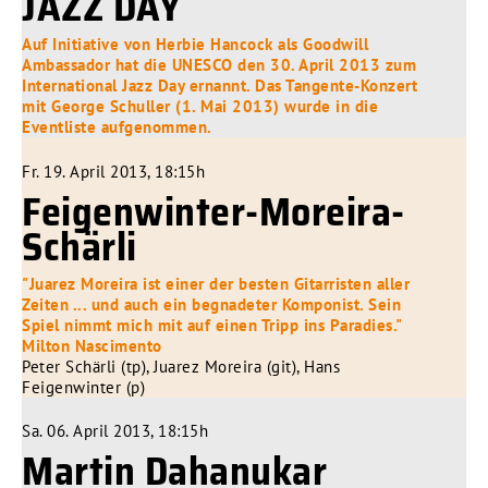
JAZZ DAY
Auf Initiative von Herbie Hancock als Goodwill
Ambassador hat die UNESCO den 30. April 2013 zum
International Jazz Day ernannt. Das Tangente-Konzert
mit George Schuller (1. Mai 2013) wurde in die
Eventliste aufgenommen.
Fr. 19. April 2013, 18:15h
Feigenwinter-Moreira-
Schärli
"Juarez Moreira ist einer der besten Gitarristen aller
Zeiten ... und auch ein begnadeter Komponist. Sein
Spiel nimmt mich mit auf einen Tripp ins Paradies."
Milton Nascimento
Peter Schärli (tp), Juarez Moreira (git), Hans
Feigenwinter (p)
Sa. 06. April 2013, 18:15h
Martin Dahanukar